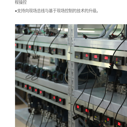
程操控
●支持向现场总线与基于现场控制的技术的升级。