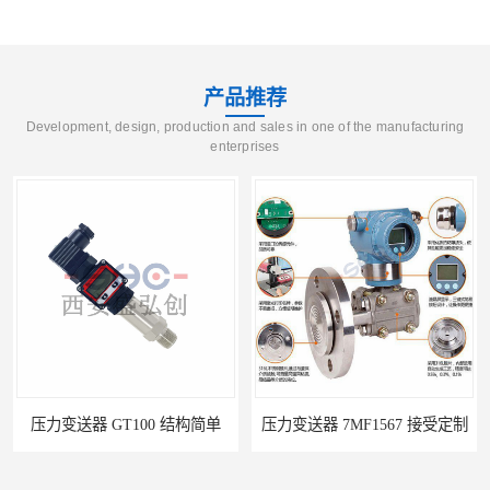
产品推荐
Development, design, production and sales in one of the manufacturing
enterprises
压力变送器 7MF1567 接受定制
压力变送器 ZPM213 按需定制