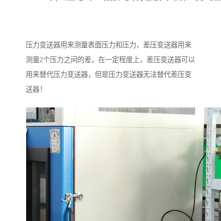
压力变送器用来测量表面压力和压力，差压变送器用来
测量2个压力之间的差，在一定程度上，差压变送器可以
用来替代压力变送器，但是压力变送器无法替代差压变
送器！