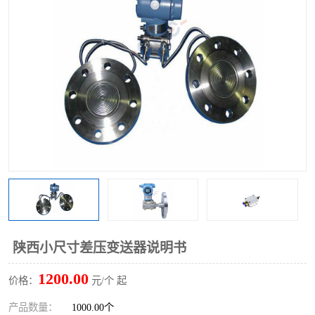
陕西小尺寸差压变送器说明书
1200.00
价格：
元/个 起
产品数量：
1000.00个