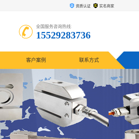
资质认证
实名商家
全国服务咨询热线:
15529283736
客户案例
联系方式