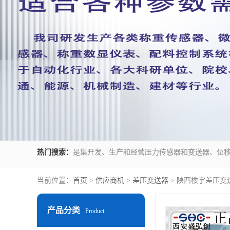
热门搜索：
当前位置：
首页
>
供应商机
>
差压变送器
> 陕西楼宇差压变
产品分类
Product