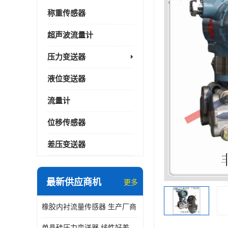
称重传感器
超声波流量计
压力变送器
液位变送器
流量计
位移传感器
差压变送器
最新供应商机
更多
橡胶内衬流量传感器 生产厂商
单晶硅压力变送器 线性好差压变送器