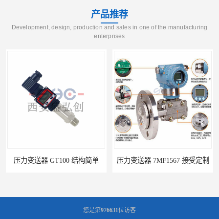
产品推荐
Development, design, production and sales in one of the manufacturing
enterprises
压力变送器 GT100 结构简单
压力变送器 7MF1567 接受定制
您是第
976631
位访客