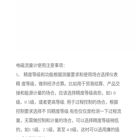
电磁流量计使用注意事项：
1、 精度等级和功能根据测量要求和使用场合选择仪表
精 度等级，做到经济合算。比如用于贸易结算、产品交
接和能源计量的场合，应该选择精度等级高些，如1.0
级、0.5级，或者更高等级; 用于过程控制的场合，根据
控制要求选择不 同精度等级;有些仅仅是检测一下过程流
量，无需做控制和计量的场合，可以选择精度等级稍低
的，如1.5级、2.5级，甚至 4.0级，这时可以选用廉的插