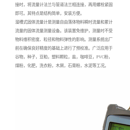
接时，将流量计法兰与管道法兰相连接，再用螺栓紧固
即可。其特点是结构简单，安装方便。
溜槽式固体流量计是测量自由落体物料瞬时流量和累计
流量的固体流量测量设备。该装置免维护，测量时不受
物料维积密度、粒径和物料弹性的影响。测量系统出厂
前在确保良好精度的基础上进行了预校准。广泛应用于
谷物，种子，豆粕，塑料颗粒，盐，咖啡豆，PVC粉，
煤粉，化肥，洗衣粉，木屑，石膏粉，水泥等工况。