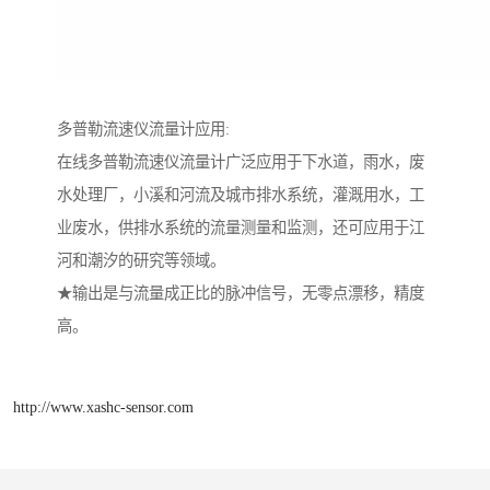
多普勒流速仪流量计应用:
在线多普勒流速仪流量计广泛应用于下水道，雨水，废
水处理厂，小溪和河流及城市排水系统，灌溉用水，工
业废水，供排水系统的流量测量和监测，还可应用于江
河和潮汐的研究等领域。
★输出是与流量成正比的脉冲信号，无零点漂移，精度
高。
http://www.xashc-sensor.com