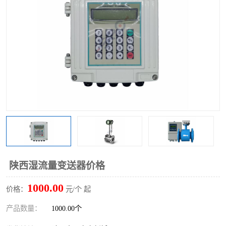
陕西湿流量变送器价格
1000.00
价格：
元/个 起
产品数量：
1000.00个