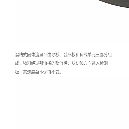
溜槽式固体流量计由导板、弧形板和负载单元三部分组
成，物料经过引流榴的整流后，从切线方向进入检测
板，其速度墓本保持不变。