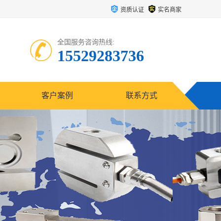
资质认证
实名商家
全国服务咨询热线:
15529283736
客户案例
联系方式