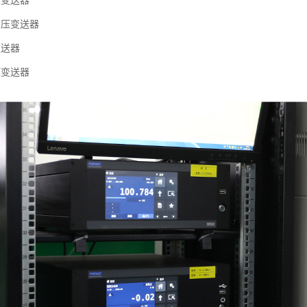
压变送器
差压变送器
变送器
压变送器