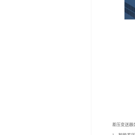
差压变送器