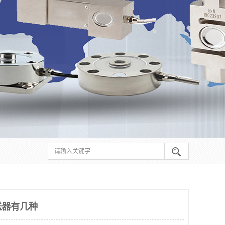
送器有几种