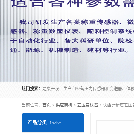
热门搜索：
当前位置：
首页
>
供应商机
>
差压变送器
> 陕西高精度差压
产品分类
Product