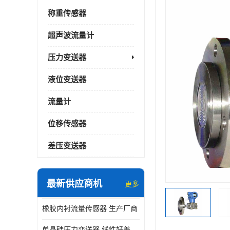
称重传感器
超声波流量计
压力变送器
液位变送器
流量计
位移传感器
差压变送器
最新供应商机
更多
橡胶内衬流量传感器 生产厂商
单晶硅压力变送器 线性好差压变送器