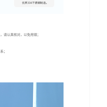
等，请认真核对，以免用错；
联系；