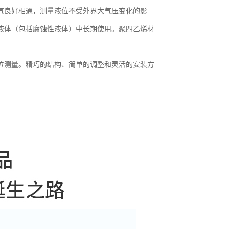
气良好相通，测量液位不受外界大气压变化的影
液体（包括腐蚀性液体）中长期使用。聚四乙烯材
位测量。精巧的结构、简单的调整和灵活的安装方