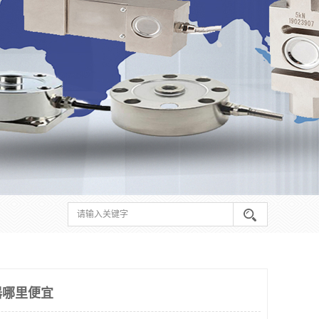
器哪里便宜