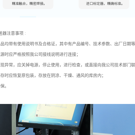
器注意事项 :
产品均带有使用说明书及合格证，其中有产品编号、技术参数、出厂日期
电源时应严格按照我公司接线说明进行连接；
发现异常，应关掉电源，停止使用，进行检查，或直接向我公司技术部门
储存时应恢复原包装，存放在阴凉、干燥、通风的库房内；
质保。