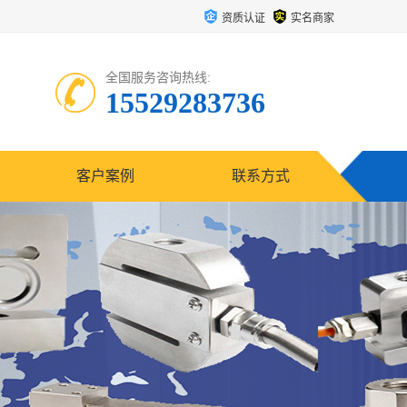
资质认证
实名商家
全国服务咨询热线:
15529283736
客户案例
联系方式