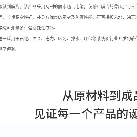
接触到膜片。该产品采用特制的防水通气电缆，使感压膜片的背压腔与大
确，长期稳定性好，并具有优良的密封及防腐性能，可直接投入水、油等
电缆可测量多种强腐蚀性液体。
送器适用于石化、冶金、电力、医药、排水、环保等系统和行业介质的液
供了便利。