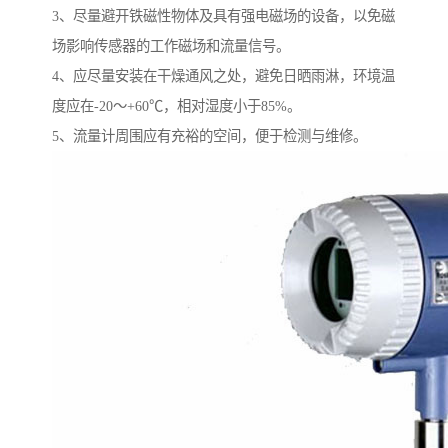
3、尽量避开铁磁性物体及具有强电磁场的设备，以免磁
场影响传感器的工作磁场和流量信号。
4、应尽量安装在干燥通风之处，避免日晒雨淋，环境温
度应在-20～+60℃，相对湿度小于85%。
5、流量计周围应有充裕的空间，便于检测与维修。