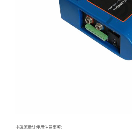
电磁流量计使用注意事项：