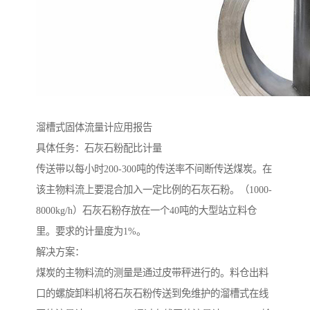
溜槽式固体流量计应用报告
具体任务：石灰石粉配比计量
传送带以每小时200-300吨的传送率不间断传送煤炭。在
该主物料流上要混合加入一定比例的石灰石粉。（1000-
8000kg/h）石灰石粉存放在一个40吨的大型站立料仓
里。要求的计量度为1%。
解决方案：
煤炭的主物料流的测量是通过皮带秤进行的。料仓出料
口的螺旋卸料机将石灰石粉传送到免维护的溜槽式在线