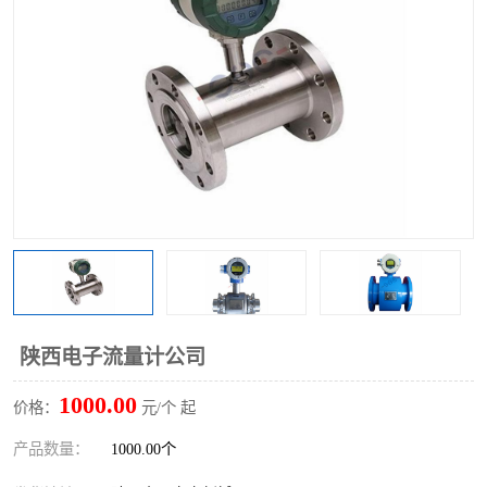
陕西电子流量计公司
1000.00
价格：
元/个 起
产品数量：
1000.00个