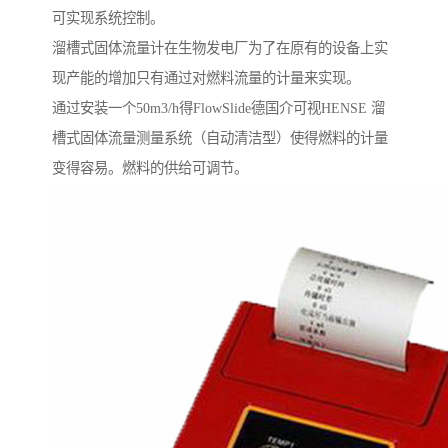
可实现系统控制。
溜槽式固体流量计在生物发电厂为了在原有的设备上实
现产能的增加只有通过对燃料流量的计量来实现。
通过安装一个50m3/h得FlowSlide德国介可视HENSE 溜
槽式固体流量测量系统（自动清洁型）使得燃料的计量
变得容易。燃料的供给可调节。