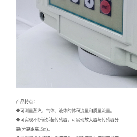
产品特点：
◆可测量蒸汽、气体、液体的体积流量和质量流量。
◆可实现不断流拆装传感器，可实现放大器与传感器分
离(分离距离15m)。