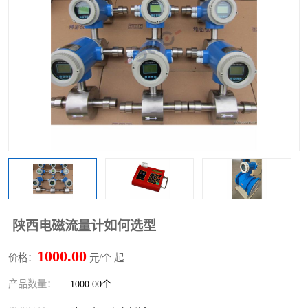
陕西电磁流量计如何选型
1000.00
价格：
元/个 起
产品数量：
1000.00个