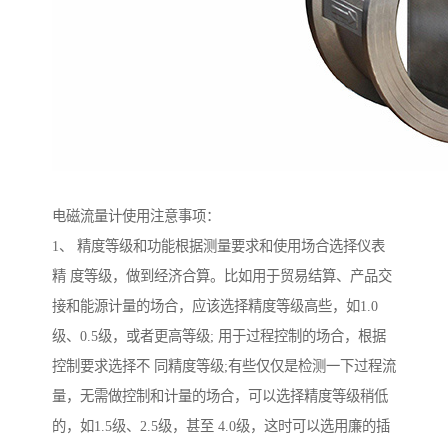
电磁流量计使用注意事项：
1、 精度等级和功能根据测量要求和使用场合选择仪表
精 度等级，做到经济合算。比如用于贸易结算、产品交
接和能源计量的场合，应该选择精度等级高些，如1.0
级、0.5级，或者更高等级; 用于过程控制的场合，根据
控制要求选择不 同精度等级;有些仅仅是检测一下过程流
量，无需做控制和计量的场合，可以选择精度等级稍低
的，如1.5级、2.5级，甚至 4.0级，这时可以选用廉的插