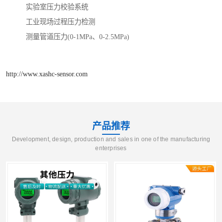
实验室压力校验系统
工业现场过程压力检测
测量管道压力(0-1MPa、0-2.5MPa)
http://www.xashc-sensor.com
产品推荐
Development, design, production and sales in one of the manufacturing
enterprises