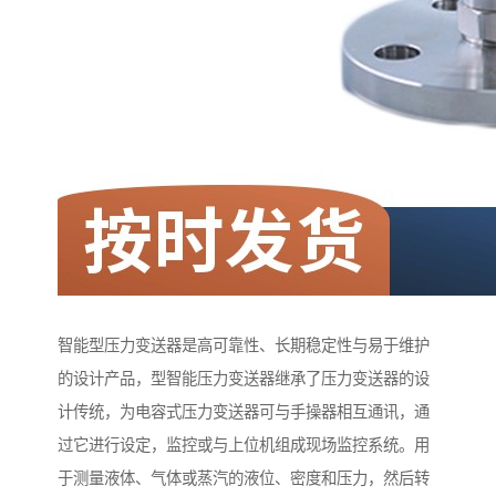
智能型压力变送器是高可靠性、长期稳定性与易于维护
的设计产品，型智能压力变送器继承了压力变送器的设
计传统，为电容式压力变送器可与手操器相互通讯，通
过它进行设定，监控或与上位机组成现场监控系统。用
于测量液体、气体或蒸汽的液位、密度和压力，然后转