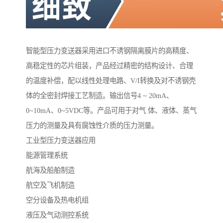
智能型压力变送器采用进口不诱钢隔离膜片的高精度、
高稳定性的芯片组装，产品经过精密的结构设计、合理
的温度补偿，配以线性处理电路、V/I转换及对不诱钢壳
体的全密封焊接工艺制造。输出信号4 ~ 20mA、
0~10mA、0~5VDC等。产品可用于对气 体、液体、蒸气
压力的测量及具有腐蚀性介质的压力测量。
工业型压力变送器应用
能源管理系统
航海及船舶制造
航空及飞机制造
空分设备及热电机组
液压及气动测控系统