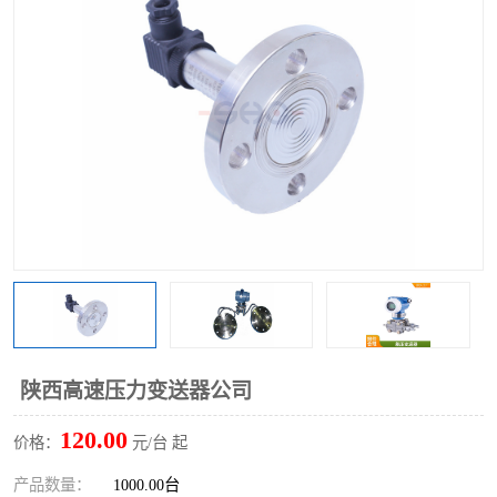
陕西高速压力变送器公司
120.00
价格：
元/台 起
产品数量：
1000.00台