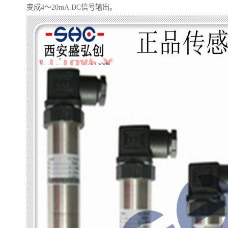
变成4～20mA DC信号输出。