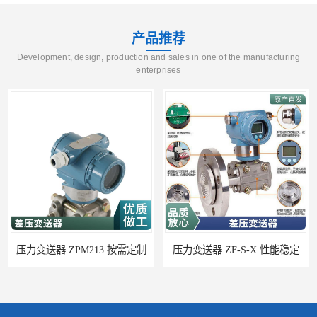
产品推荐
Development, design, production and sales in one of the manufacturing
enterprises
压力变送器 ZPM213 按需定制
压力变送器 ZF-S-X 性能稳定