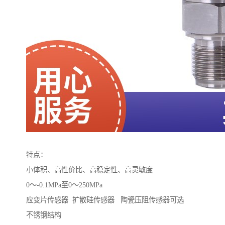
特点：
小体积、高性价比、高稳定性、高灵敏度
0～-0.1MPa至0～250MPa
应变片传感器 扩散硅传感器 陶瓷压阻传感器可选
不锈钢结构