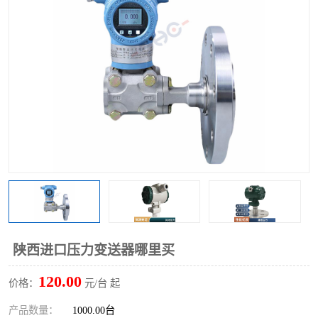
陕西进口压力变送器哪里买
120.00
价格：
元/台 起
产品数量：
1000.00台