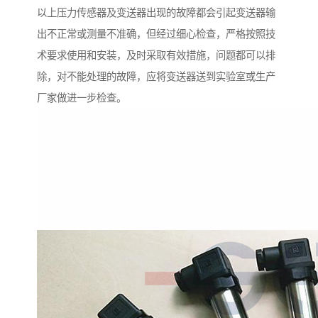
以上压力传感器及变送器出现的故障都会引起变送器输
出不正常或测量不准确，但经过细心检查，严格按照技
术要求使用和安装，及时采取有效措施，问题都可以排
除，对不能处理的故障，应将变送器送到实验室或生产
厂家做进一步检查。