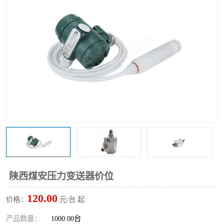
陕西煤安压力变送器价位
120.00
价格：
元/台 起
产品数量：
1000.00台