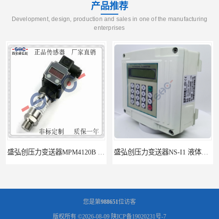
产品推荐
Development, design, production and sales in one of the manufacturing
enterprises
盛弘创压力变送器MPM4120B 液体压力传感器负压计
盛弘创压力变送器NS-I1 液体压力传感器负压计
您是第
988651
位访客
版权所有 ©2026-08-09
陕ICP备19020231号-7