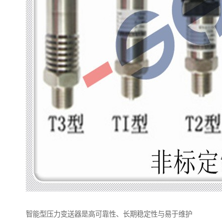
智能型压力变送器是高可靠性、长期稳定性与易于维护