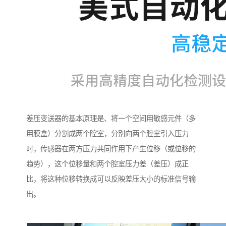
差压变送器的基本原理是、将一个空间用敏感元件（多
用膜盒）分割成两个腔室，分别向两个腔室引入压力
时，传感器在两方压力共同作用下产生位移（或位移的
趋势），这个位移量和两个腔室压力差（差压）成正
比，将这种位移转换成可以反映差压大小的标准信号输
出。