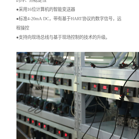
的冷、热稳定性
●采用16位计算机的智能变送器
●标准4-20mA DC，带有基于HART协议的数字信号，远
程操控
●支持向现场总线与基于现场控制的技术的升级。