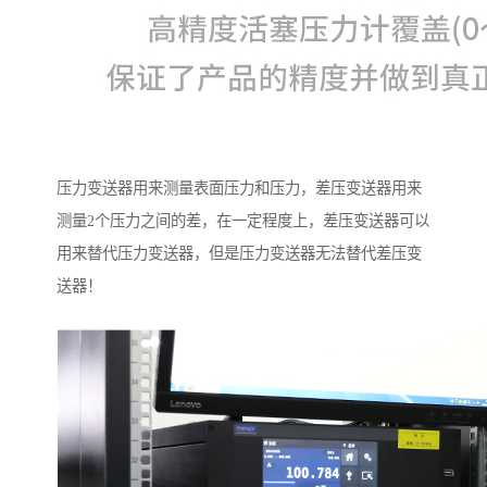
压力变送器用来测量表面压力和压力，差压变送器用来
测量2个压力之间的差，在一定程度上，差压变送器可以
用来替代压力变送器，但是压力变送器无法替代差压变
送器！