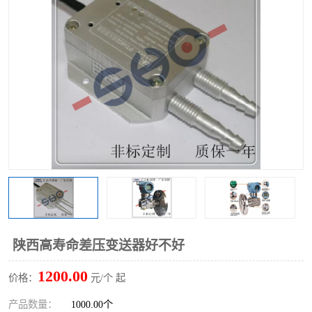
陕西高寿命差压变送器好不好
1200.00
价格：
元/个 起
产品数量：
1000.00个