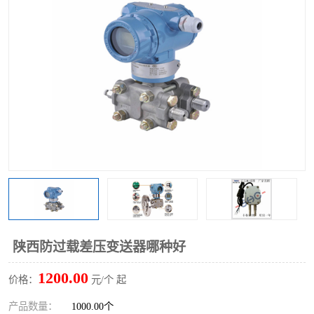
陕西防过载差压变送器哪种好
1200.00
价格：
元/个 起
产品数量：
1000.00个