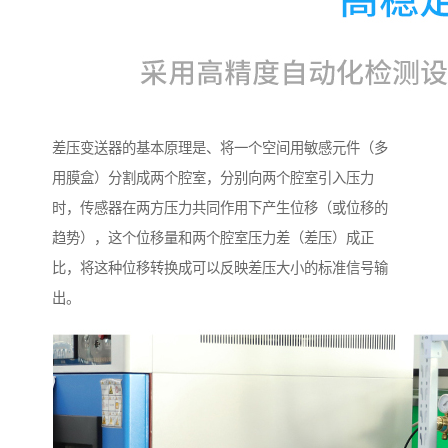
差压变送器的基本原理是、将一个空间用敏感元件（多
用膜盒）分割成两个腔室，分别向两个腔室引入压力
时，传感器在两方压力共同作用下产生位移（或位移的
趋势），这个位移量和两个腔室压力差（差压）成正
比，将这种位移转换成可以反映差压大小的标准信号输
出。