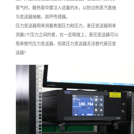
蒸气时，散热管中要注入适量的水，以防过热蒸汽直接
与变送器接触，损坏传感器。
压力变送器用来测量表面压力和压力，差压变送器用来
测量2个压力之间的差，在一定程度上，差压变送器可以
用来替代压力变送器，但是压力变送器无法替代差压变
送器！