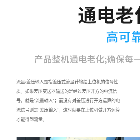
流量/差压输入是指差压式流量计输给上位机的信号性
质。如果差压变送器输送的是经过差压开方的电流信
号，就是‘流量输入’；而没有对差压进行开方运算的电
流信号则是‘差压输入’，这时就要在上位机做开方运算
才能得到流量。