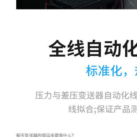
差压变送器的停运步骤是什么？