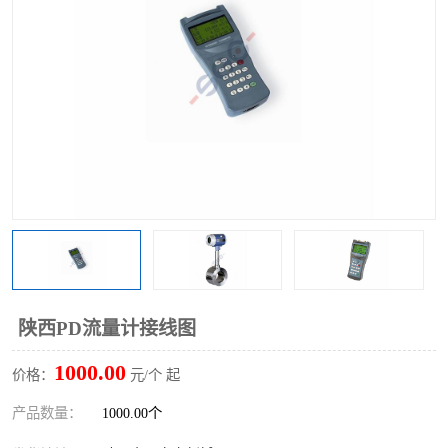
陕西PD流量计接线图
1000.00
价格：
元/个 起
产品数量：
1000.00个