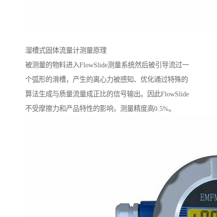
溜槽式固体流量计测量原理
被测量的物料进入FlowSlide测量系统然后被引导流过一
个弧形的滑槽，产生的离心力被感知、优化通过特殊的
算法生成与质量流量成正比的信号输出。因此FlowSlide
不受摩擦力和产品特性的影响，测量精度高0.5%。