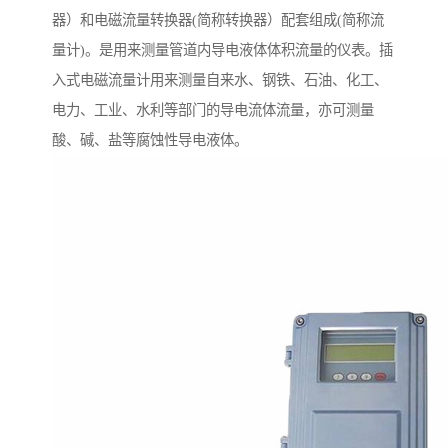
器）和电磁流量转换器(简称转换器）配套组成(简称流
量计)。是用来测量管道内导电液体体积流量的仪表。插
入式电磁流量计用来测量自来水、钢铁、石油、化工、
电力、工业、水利等部门的导电流体流量，亦可测量
酸、碱、盐等腐蚀性导电液体。