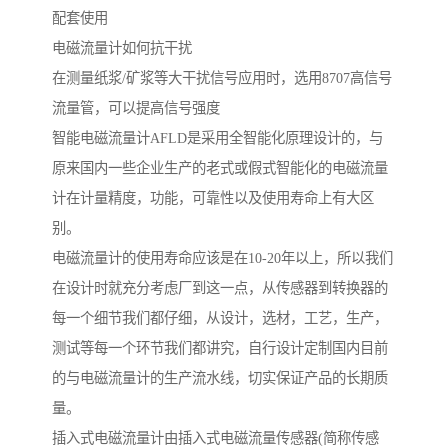
配套使用
电磁流量计如何抗干扰
在测量纸浆/矿浆等大干扰信号应用时，选用8707高信号
流量管，可以提高信号强度
智能电磁流量计AFLD是采用全智能化原理设计的，与
原来国内一些企业生产的老式或假式智能化的电磁流量
计在计量精度，功能，可靠性以及使用寿命上有大区
别。
电磁流量计的使用寿命应该是在10-20年以上，所以我们
在设计时就充分考虑厂到这一点，从传感器到转换器的
每一个细节我们都仔细，从设计，选材，工艺，生产，
测试等每一个环节我们都讲究，自行设计定制国内目前
的与电磁流量计的生产流水线，切实保证产品的长期质
量。
插入式电磁流量计由插入式电磁流量传感器(简称传感