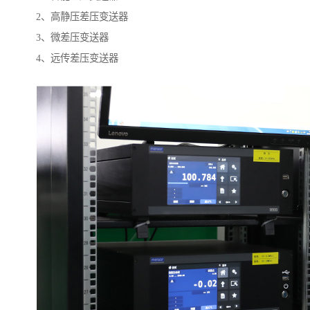
2、高静压差压变送器
3、微差压变送器
4、远传差压变送器