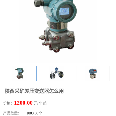
陕西采矿差压变送器怎么用
1200.00
价格：
元/个 起
产品数量：
1000.00个