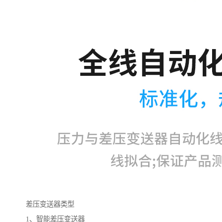
差压变送器类型
1、智能差压变送器