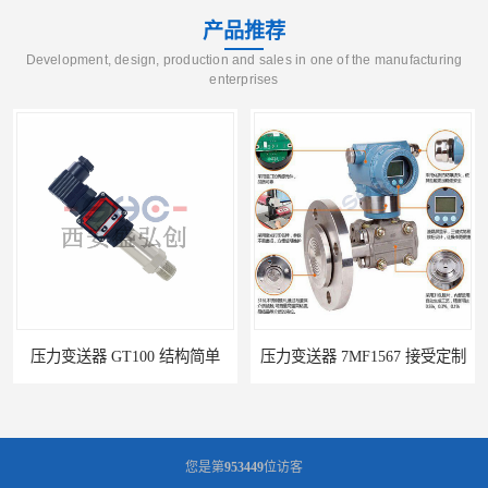
产品推荐
Development, design, production and sales in one of the manufacturing
enterprises
压力变送器 GT100 结构简单
压力变送器 7MF1567 接受定制
您是第
953449
位访客