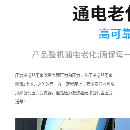
压力变送器用来测量表面压力和压力，差压变送器用来
测量2个压力之间的差，在一定程度上，差压变送器可以
用来替代压力变送器，但是压力变送器无法替代差压变
送器！