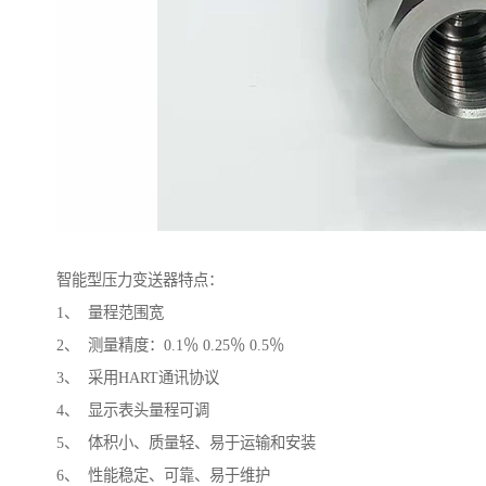
智能型压力变送器特点：
1、 量程范围宽
2、 测量精度：0.1％ 0.25％ 0.5％
3、 采用HART通讯协议
4、 显示表头量程可调
5、 体积小、质量轻、易于运输和安装
6、 性能稳定、可靠、易于维护