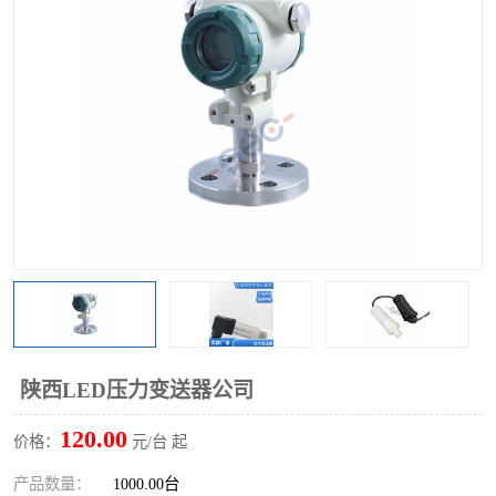
陕西LED压力变送器公司
120.00
价格：
元/台 起
产品数量：
1000.00台