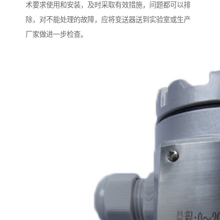
术要求使用和安装，及时采取有效措施，问题都可以排
除，对不能处理的故障，应将变送器送到实验室或生产
厂家做进一步检查。