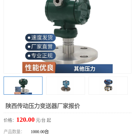
陕西传动压力变送器厂家报价
120.00
价格：
元/台 起
产品数量：
1000.00台