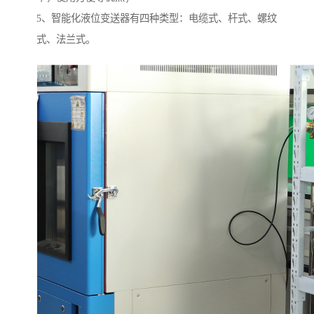
5、智能化液位变送器有四种类型：电缆式、杆式、螺纹
式、法兰式。