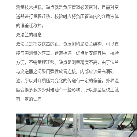
测量技术指标，缺点就是负压管道必须密封，且需对变
送器进行量程迁移，校验时应将负压管道内的介质液体
的误差迁移掉。
双法兰的概念
双法兰是指变送器的正、负压侧均是法兰结构，可以直
接与需测量的容器、管道相连。优点是安装容易，校验
方便，不需量程迁移。缺点是测量精度不高，由于法兰
与变送器之间采用弹性软管连接，内部应该是充满硅
油，所以对介质压力变化的传递有一定的偏差，外界温
度变换多多少少对硅油有一些影响，所以测量反映上就
有一定的误差