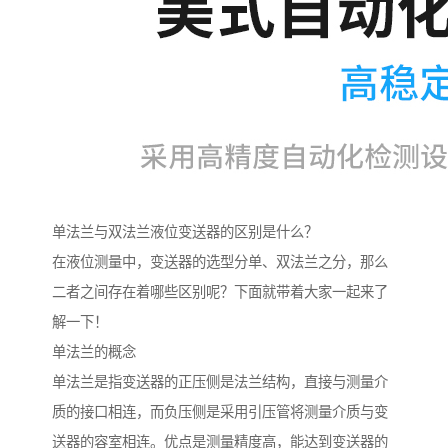
单法兰与双法兰液位变送器的区别是什么？
在液位测量中，变送器的选型分单、双法兰之分，那么
二者之间存在着哪些区别呢？下面就带着大家一起来了
解一下！
单法兰的概念
单法兰是指变送器的正压侧是法兰结构，直接与测量介
质的接口相连，而负压侧是采用引压管将测量介质与变
送器的容室相连。优点是测量精度高，能达到变送器的