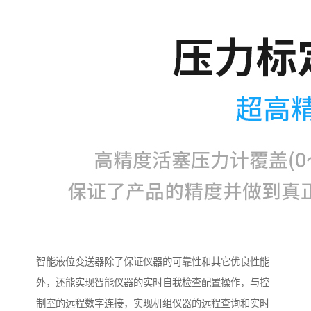
智能液位变送器除了保证仪器的可靠性和其它优良性能
外，还能实现智能仪器的实时自我检查配置操作，与控
制室的远程数字连接，实现机组仪器的远程查询和实时