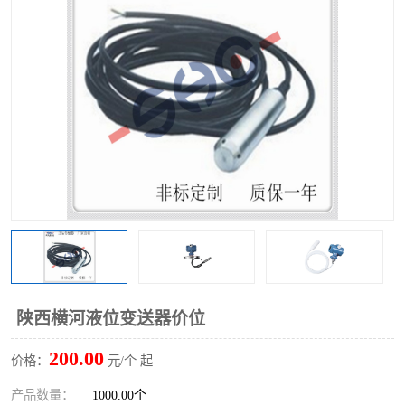
陕西横河液位变送器价位
200.00
价格：
元/个 起
产品数量：
1000.00个