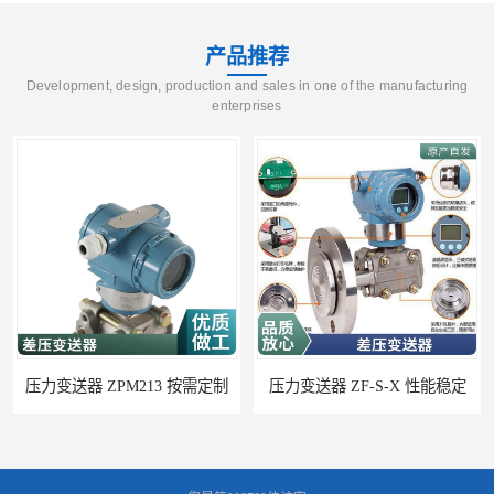
产品推荐
Development, design, production and sales in one of the manufacturing
enterprises
压力变送器 ZPM213 按需定制
压力变送器 ZF-S-X 性能稳定