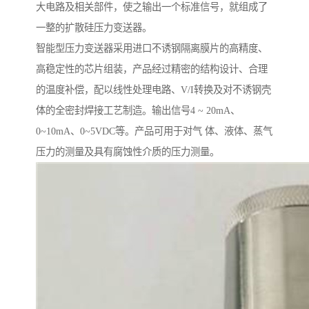
大电路及相关部件，使之输出一个标准信号，就组成了
一整的扩散硅压力变送器。
智能型压力变送器采用进口不诱钢隔离膜片的高精度、
高稳定性的芯片组装，产品经过精密的结构设计、合理
的温度补偿，配以线性处理电路、V/I转换及对不诱钢壳
体的全密封焊接工艺制造。输出信号4 ~ 20mA、
0~10mA、0~5VDC等。产品可用于对气 体、液体、蒸气
压力的测量及具有腐蚀性介质的压力测量。