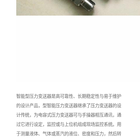
智能型压力变送器是高可靠性、长期稳定性与易于维护
的设计产品，型智能压力变送器继承了压力变送器的设
计传统，为电容式压力变送器可与手操器相互通讯，通
过它进行设定，监控或与上位机组成现场监控系统。用
于测量液体、气体或蒸汽的液位、密度和压力，然后转