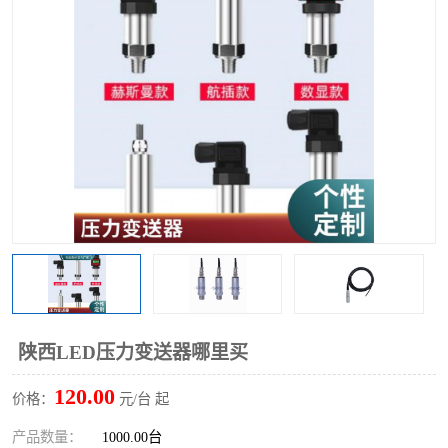
陕西LED压力变送器哪里买
120.00
价格：
元/台 起
产品数量：
1000.00台