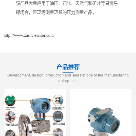
该产品大量应用于油田、石化、天然气和矿井等易燃易
爆场合，是现场测量理想的压力测量产品。
http://www.xashc-sensor.com
产品推荐
Development, design, production and sales in one of the manufacturing
enterprises