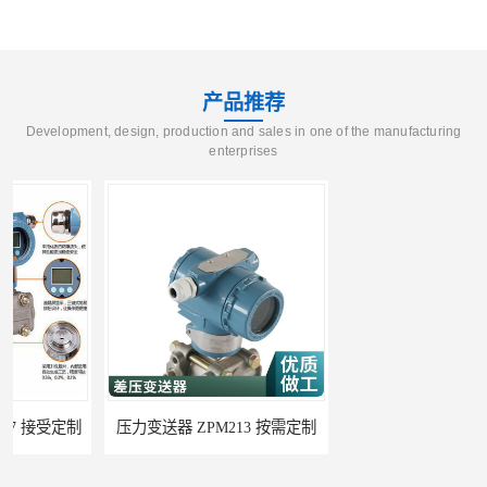
产品推荐
Development, design, production and sales in one of the manufacturing
enterprises
压力变送器 ZPM213 按需定制
压力变送器 ZF-S-X 性能稳定