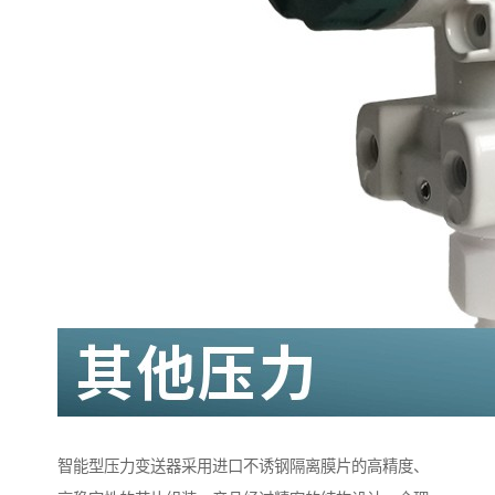
智能型压力变送器采用进口不诱钢隔离膜片的高精度、