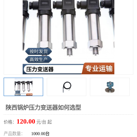
陕西锅炉压力变送器如何选型
120.00
价格：
元/台 起
产品数量：
1000.00台