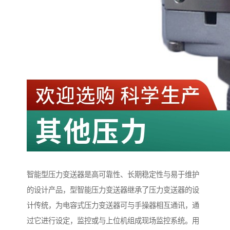
智能型压力变送器是高可靠性、长期稳定性与易于维护
的设计产品，型智能压力变送器继承了压力变送器的设
计传统，为电容式压力变送器可与手操器相互通讯，通
过它进行设定，监控或与上位机组成现场监控系统。用