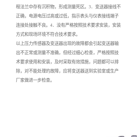
程法兰中存有沉积物，形成测量死区。3．变送器接线不
正确，电源电压过高或过低，指示表头与仪表接线端子
连接处接触不良。4．没有严格按照技术要求安装，安装
方式和现场环境不符合技术要求。
以上压力传感器及变送器出现的故障都会引起变送器输
出不正常或测量不准确，但经过细心检查，严格按照技
术要求使用和安装，及时采取有效措施，问题都可以排
除，对不能处理的故障，应将变送器送到实验室或生产
厂家做进一步检查。