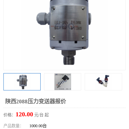
陕西2088压力变送器报价
120.00
价格：
元/台 起
产品数量：
1000.00台