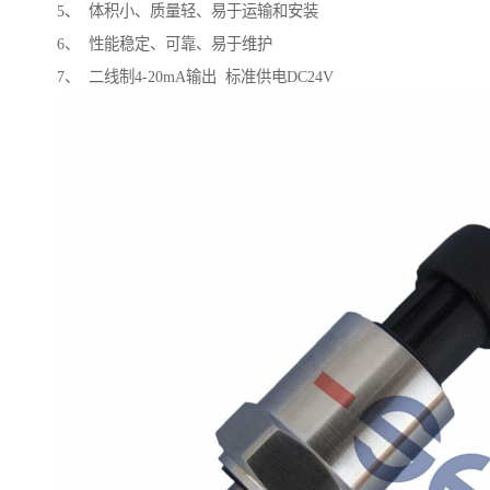
5、 体积小、质量轻、易于运输和安装
6、 性能稳定、可靠、易于维护
7、 二线制4-20mA输出 标准供电DC24V