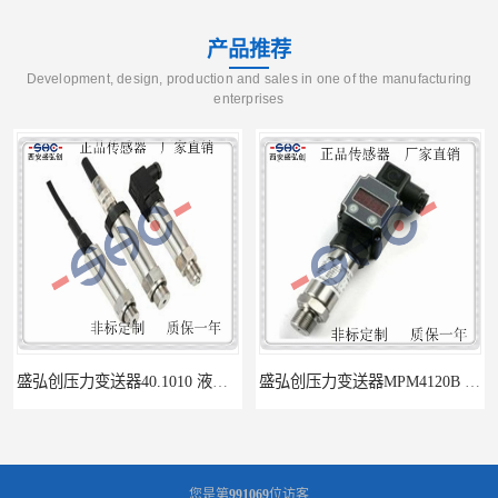
产品推荐
Development, design, production and sales in one of the manufacturing
enterprises
盛弘创压力变送器40.1010 液体压力传感器负压计
盛弘创压力变送器MPM4120B 液体压力传感器负压计
您是第
991069
位访客