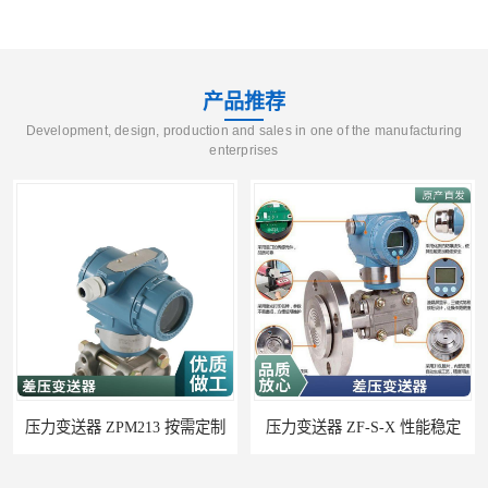
产品推荐
Development, design, production and sales in one of the manufacturing
enterprises
压力变送器 ZF-S-X 性能稳定
压力变送器 P300S 施工方案