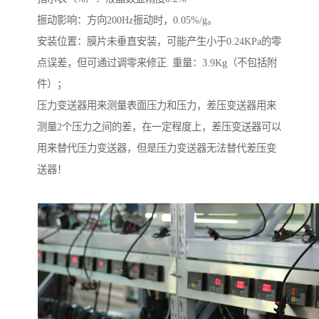
振动影响：方向200Hz振动时，0.05%/g。
安装位置：膜片未垂直安装，可能产生小于0.24KPa的零
点误差，但可通过调零来修正. 重量：3.9Kg（不包括附
件）；
压力变送器用来测量表面压力和压力，差压变送器用来
测量2个压力之间的差，在一定程度上，差压变送器可以
用来替代压力变送器，但是压力变送器无法替代差压变
送器！