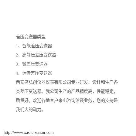
差压变送器类型
1、智能差压变送器
2、高静压差压变送器
3、微差压变送器
4、远传差压变送器
西安盛弘创仪器仪表有限公司专业研发、设计和生产各
类差压变送器。我公司生产的产品精度高，性能稳定，
质量好。欢迎各地客户来电咨询洽谈业务，您的支持是
我们大的动力。
http://www.xashc-sensor.com