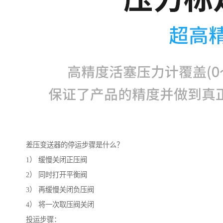
差压变送器的停运步骤是什么？
1） 缓慢关闭正压阀
2） 同时打开平衡阀
3） 再缓慢关闭负压阀
4） 将一次取压阀关闭
投运步骤：