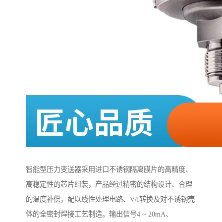
智能型压力变送器采用进口不诱钢隔离膜片的高精度、
高稳定性的芯片组装，产品经过精密的结构设计、合理
的温度补偿，配以线性处理电路、V/I转换及对不诱钢壳
体的全密封焊接工艺制造。输出信号4 ~ 20mA、