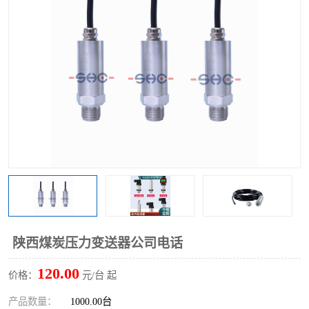
陕西煤炭压力变送器公司电话
120.00
价格：
元/台 起
产品数量：
1000.00台