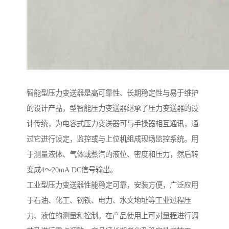
智能型压力变送器是高可靠性、长期稳定性与易于维护
的设计产品，型智能压力变送器继承了压力变送器的设
计传统，为电容式压力变送器可与手操器相互通讯，通
过它进行设定，监控或与上位机组成现场监控系统。用
于测量液体、气体或蒸汽的液位、密度和压力，然后转
变成4～20mA DC信号输出。
工业型压力变送器性能稳定可靠，安装方便，广泛应用
于石油、化工、钢铁、电力、水文地址等工业过程压
力、液位的测量和控制。在产品使用上可对量程进行调