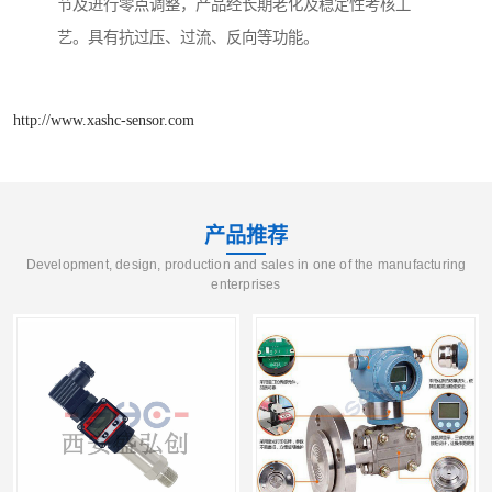
节及进行零点调整，产品经长期老化及稳定性考核工
艺。具有抗过压、过流、反向等功能。
http://www.xashc-sensor.com
产品推荐
Development, design, production and sales in one of the manufacturing
enterprises