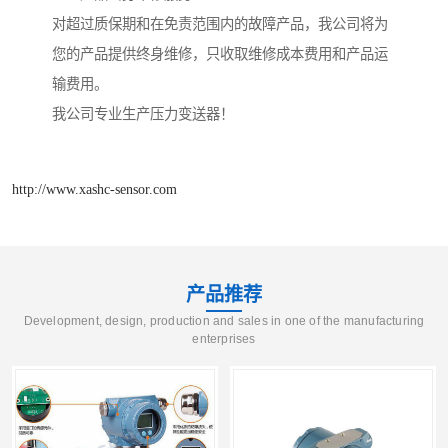
对超过质保期和在免责范围内的故障产品，我公司将为
您的产品提供终身维修，只收取维修成本费用和产品运
输费用。
我公司专业生产压力变送器！
http://www.xashc-sensor.com
产品推荐
Development, design, production and sales in one of the manufacturing
enterprises