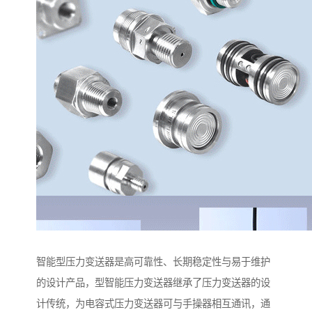
智能型压力变送器是高可靠性、长期稳定性与易于维护
的设计产品，型智能压力变送器继承了压力变送器的设
计传统，为电容式压力变送器可与手操器相互通讯，通