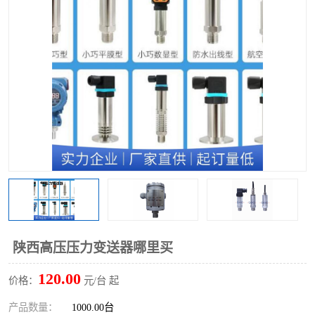
陕西高压压力变送器哪里买
120.00
价格：
元/台 起
产品数量：
1000.00台