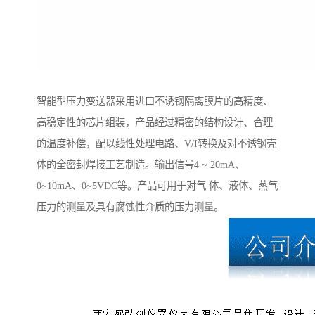
智能型压力变送器采用进口不诱钢隔离膜片的高精度、
高稳定性的芯片组装，产品经过精密的结构设计、合理
的温度补偿，配以线性处理电路、V/I转换及对不诱钢壳
体的全密封焊接工艺制造。输出信号4 ~ 20mA、
0~10mA、0~5VDC等。产品可用于对气 体、液体、蒸气
压力的测量及具有腐蚀性介质的压力测量。