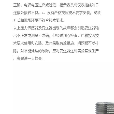
正确，电源电压过高或过低，指示表头与仪表接线端子
连接处接触不良。4．没有严格按照技术要求安装，安装
方式和现场环境不符合技术要求。
以上压力传感器及变送器出现的故障都会引起变送器输
出不正常或测量不准确，但经过细心检查，严格按照技
术要求使用和安装，及时采取有效措施，问题都可以排
除，对不能处理的故障，应将变送器送到实验室或生产
厂家做进一步检查。