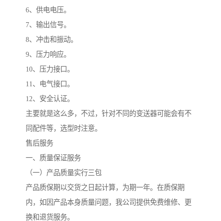
6、供电电压。
7、输出信号。
8、冲击和振动。
9、压力响应。
10、压力接口。
11、电气接口。
12、安全认证。
主要就是这么多，不过，针对不同的变送器可能会有不
同配件等，选型时注意。
售后服务
一、质量保证服务
（一）产品质量实行三包
产品质保期以交货之日起计算，为期一年。在质保期
内，如因产品本身质量问题，我公司提供免费维修、更
换和退货服务。