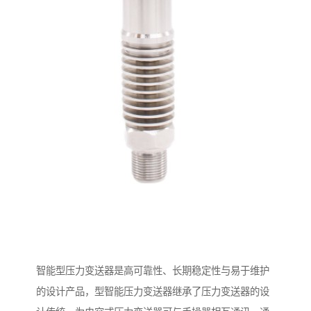
智能型压力变送器是高可靠性、长期稳定性与易于维护
的设计产品，型智能压力变送器继承了压力变送器的设