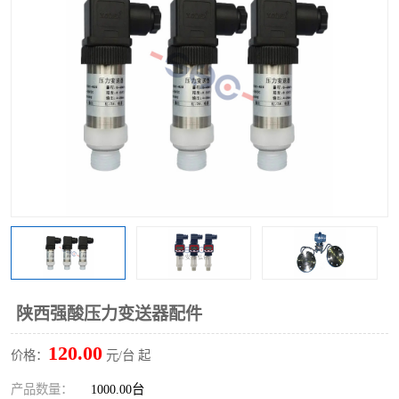
陕西强酸压力变送器配件
120.00
价格：
元/台 起
产品数量：
1000.00台