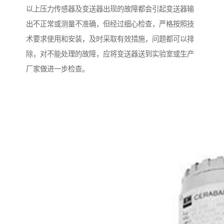
以上压力传感器及变送器出现的故障都会引起变送器输
出不正常或测量不准确，但经过细心检查，严格按照技
术要求使用和安装，及时采取有效措施，问题都可以排
除，对不能处理的故障，应将变送器送到实验室或生产
厂家做进一步检查。