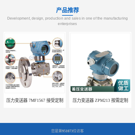
产品推荐
Development, design, production and sales in one of the manufacturing
enterprises
压力变送器 7MF1567 接受定制
压力变送器 ZPM213 按需定制
您是第
951073
位访客