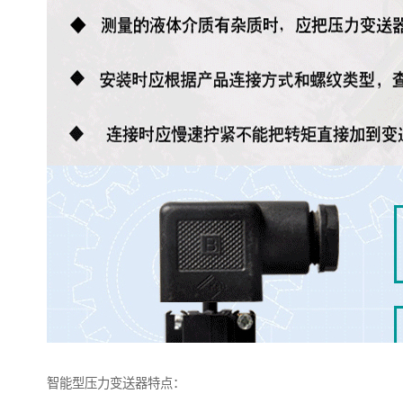
智能型压力变送器特点：