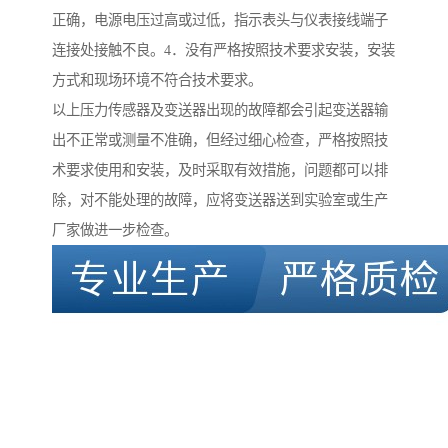
正确，电源电压过高或过低，指示表头与仪表接线端子
连接处接触不良。4．没有严格按照技术要求安装，安装
方式和现场环境不符合技术要求。
以上压力传感器及变送器出现的故障都会引起变送器输
出不正常或测量不准确，但经过细心检查，严格按照技
术要求使用和安装，及时采取有效措施，问题都可以排
除，对不能处理的故障，应将变送器送到实验室或生产
厂家做进一步检查。