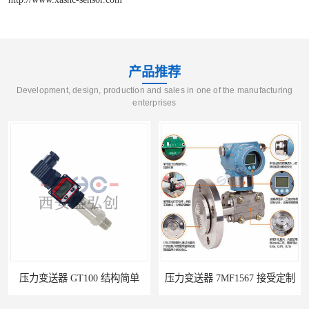
产品推荐
Development, design, production and sales in one of the manufacturing
enterprises
压力变送器 GT100 结构简单
压力变送器 7MF1567 接受定制