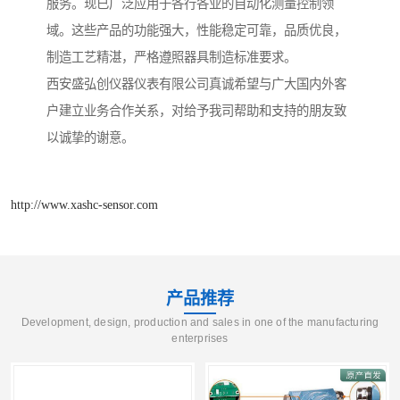
服务。现已广泛应用于各行各业的自动化测量控制领
域。这些产品的功能强大，性能稳定可靠，品质优良，
制造工艺精湛，严格遵照器具制造标准要求。
西安盛弘创仪器仪表有限公司真诚希望与广大国内外客
户建立业务合作关系，对给予我司帮助和支持的朋友致
以诚挚的谢意。
http://www.xashc-sensor.com
产品推荐
Development, design, production and sales in one of the manufacturing
enterprises