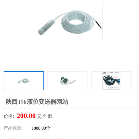
陕西316液位变送器网站
200.00
价格：
元/个 起
产品数量：
1000.00个