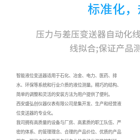
智能液位变送器适用于石化、冶金、电力、医药、排
水、环保等系统和行业介质的液位测量。精巧的结构、
简单的调整和灵活的安装方法为用户提供了便利。
西安盛弘创仪器仪表有限公司是集开发、生产和经营液
位变送器的专业化。
我司拥有高质量的设备与厂房、高素质的职工队伍、严
密的体系、的管理理念、合理的产品价位、优质的产品