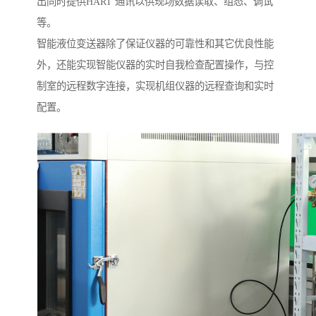
出同时提供HART 通讯以供现场数据读取、组态、调试
等。
智能液位变送器除了保证仪器的可靠性和其它优良性能
外，还能实现智能仪器的实时自我检查配置操作，与控
制室的远程数字连接，实现机组仪器的远程查询和实时
配置。