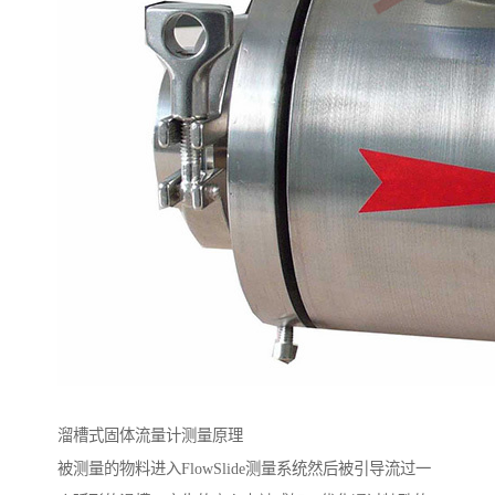
溜槽式固体流量计测量原理
被测量的物料进入FlowSlide测量系统然后被引导流过一