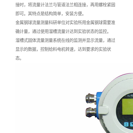
接时，将流量计法兰与管道法兰相连接，再用螺栓紧固
即可。其特点是结构简单，安装方便。
金属钢球流量测量科研单位对实验所用金属钢球需要准
确计量，通过使用溜槽流量计达到实验状态的监控。
溜槽式固体流量测量系统在线的监测并显示流量，通过
显示的数据，控制给料电机转速，达到要求的实验状
态。