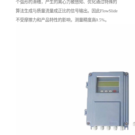
个弧形的滑槽，产生的离心力被感知、优化通过特殊的
算法生成与质量流量成正比的信号输出。因此FlowSlide
不受摩擦力和产品特性的影响，测量精度高0.5%。