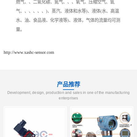
燃气、、二氧化碳、氮气、、、氧气、压缩空气、氩
气、、、、、、)、蒸汽、液体和水等)、液体(水、高温
水、油、食品液、化学液等)、液体，气体的流量均可测
量。
http://www.xashc-sensor.com
产品推荐
Development, design, production and sales in one of the manufacturing
enterprises