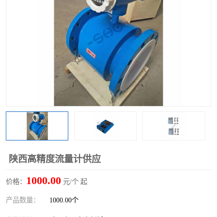
陕西高精度流量计供应
1000.00
价格：
元/个 起
产品数量：
1000.00个