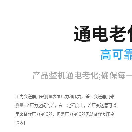
压力变送器用来测量表面压力和压力，差压变送器用来
测量2个压力之间的差，在一定程度上，差压变送器可以
用来替代压力变送器，但是压力变送器无法替代差压变
送器！