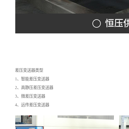
差压变送器类型
1、智能差压变送器
2、高静压差压变送器
3、微差压变送器
4、远传差压变送器