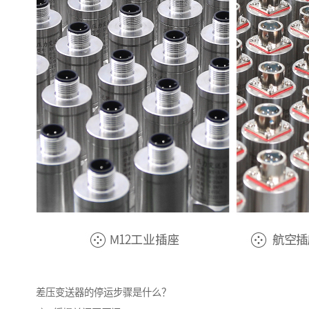
差压变送器的停运步骤是什么？