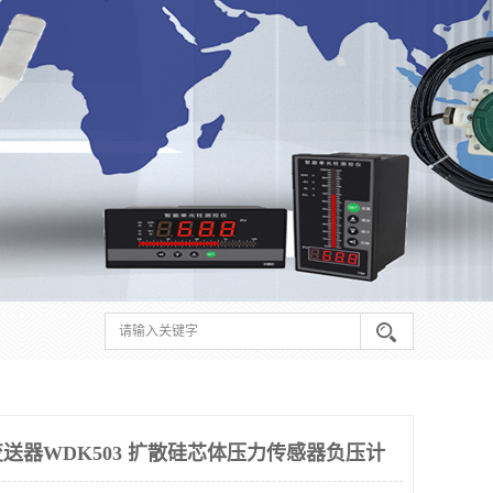
送器WDK503 扩散硅芯体压力传感器负压计