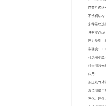
应变片传感
不锈钢结构
多种量程选
具有零点/
压力类型：
准确度：1.0
可选用小型
可采用激光
应用：
液压及气动
液位测量与
石化、环保