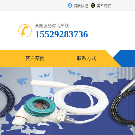
资质认证
实名商家
全国服务咨询热线:
15529283736
客户案例
联系方式