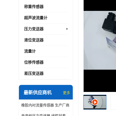
称重传感器
超声波流量计
压力变送器
液位变送器
流量计
位移传感器
差压变送器
最新供应商机
更多
橡胶内衬流量传感器 生产厂商
单晶硅压力变送器 线性好差压变送器