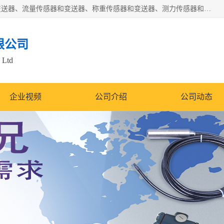
是集开发、生产和经营压力传感器和变送器、位移传感器和变送器、流量传感器和变送器、称重传感器和变送器、测力传感器和变送器、温湿度传感器和变送器、扭矩传感器、智能数显控制仪表等产品的化高新技术企业。
限公司
 Ltd
企业视频
公司介绍
公司动态