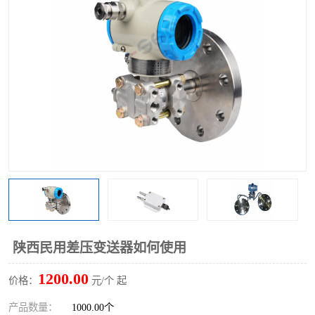
陕西民用差压变送器如何使用
1200.00
价格：
元/个 起
产品数量：
1000.00个