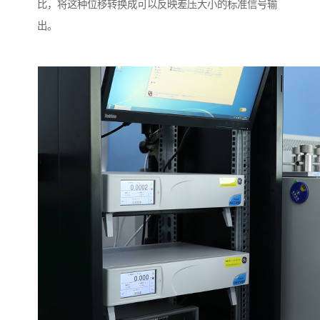
比，将这种位移转换成可以反映差压大小的标准信号输
出。