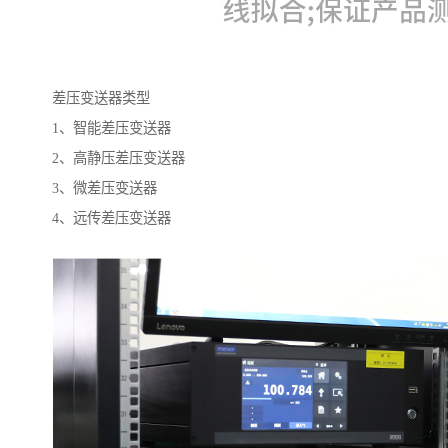
差压变送器类型
1、智能差压变送器
2、高静压差压变送器
3、微差压变送器
4、远传差压变送器