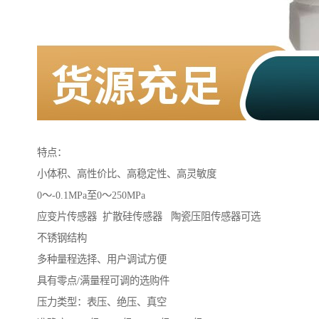
特点：
小体积、高性价比、高稳定性、高灵敏度
0～-0.1MPa至0～250MPa
应变片传感器 扩散硅传感器 陶瓷压阻传感器可选
不锈钢结构
多种量程选择、用户调试方便
具有零点/满量程可调的选购件
压力类型：表压、绝压、真空