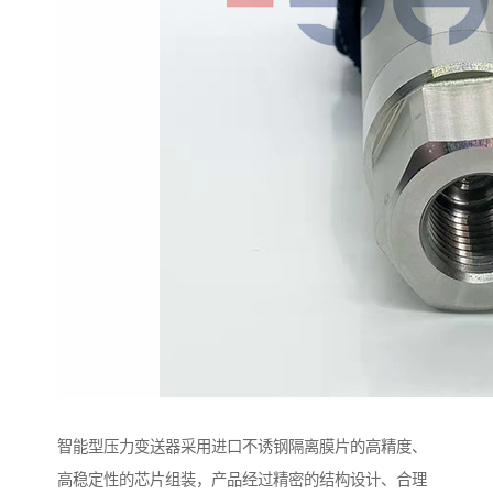
智能型压力变送器采用进口不诱钢隔离膜片的高精度、
高稳定性的芯片组装，产品经过精密的结构设计、合理