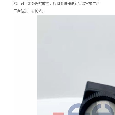
除，对不能处理的故障，应将变送器送到实验室或生产
厂家做进一步检查。