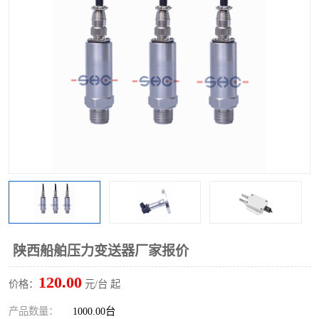
陕西船舶压力变送器厂家报价
120.00
价格：
元/台 起
产品数量：
1000.00台