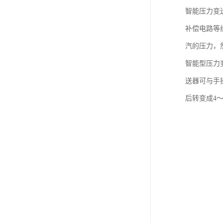
智能压力变
补偿电路等
汽的压力，然
智能型压力
送器可与手
后转变成4～