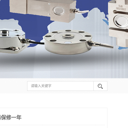
器保修一年