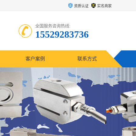
资质认证
实名商家
全国服务咨询热线:
15529283736
客户案例
联系方式