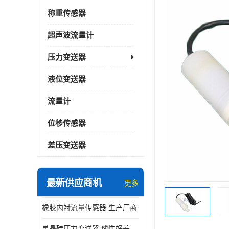
称重传感器
超声波流量计
压力变送器
液位变送器
流量计
位移传感器
差压变送器
最新供应商机
更多
橡胶内衬流量传感器 生产厂商
单晶硅压力变送器 线性好差压变送器