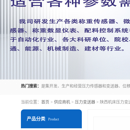
热门搜索：
当前位置：
首页
>
供应商机
>
压力变送器
> 陕西机床压力变
产品分类
Product