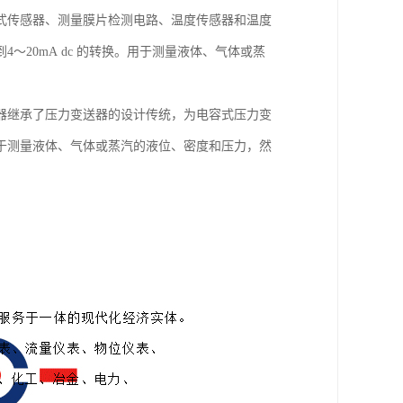
式传感器、测量膜片检测电路、温度传感器和温度
20mA dc 的转换。用于测量液体、气体或蒸
器继承了压力变送器的设计传统，为电容式压力变
于测量液体、气体或蒸汽的液位、密度和压力，然