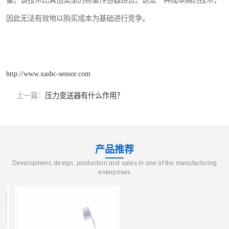
备。该技术比其他类型的称重传感器昂贵。这是一种成本高的技术，
因此无法有效地以购买成本为基础进行竞争。
http://www.xashc-sensor.com
上一篇：
压力变送器有什么作用？
产品推荐
Development, design, production and sales in one of the manufacturing
enterprises