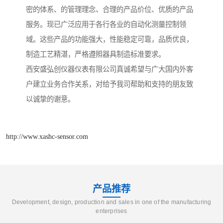
密的体系、的管理理念、合理的产品价位、优质的产品
服务。现已广泛应用于各行各业的自动化测量控制领
域。这些产品的功能强大，性能稳定可靠，品质优良，
制造工艺精湛，严格遵照器具制造标准要求。
西安盛弘创仪器仪表有限公司真诚希望与广大国内外客
户建立业务合作关系，对给予我司帮助和支持的朋友致
以诚挚的谢意。
http://www.xashc-sensor.com
产品推荐
Development, design, production and sales in one of the manufacturing
enterprises