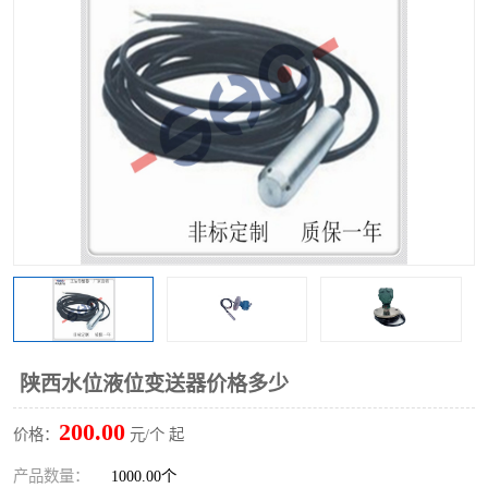
陕西水位液位变送器价格多少
200.00
价格：
元/个 起
产品数量：
1000.00个