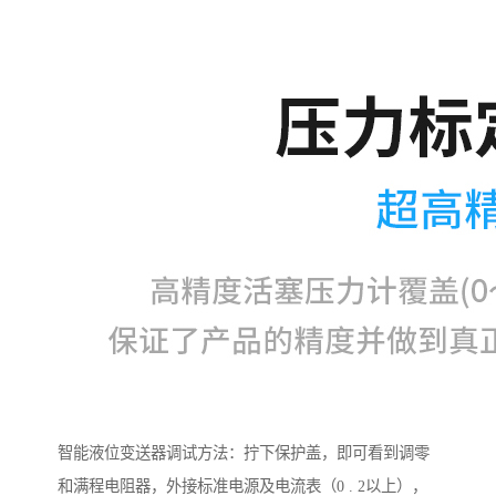
智能液位变送器调试方法：拧下保护盖，即可看到调零
和满程电阻器，外接标准电源及电流表（0 . 2以上），