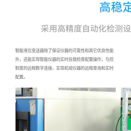
智能液位变送器除了保证仪器的可靠性和其它优良性能
外，还能实现智能仪器的实时自我检查配置操作，与控
制室的远程数字连接，实现机组仪器的远程查询和实时
配置。