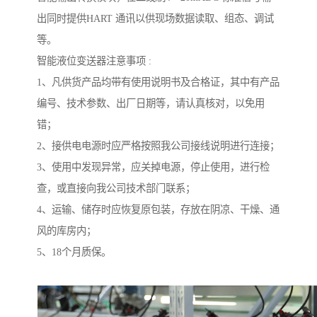
出同时提供HART 通讯以供现场数据读取、组态、调试
等。
智能液位变送器注意事项 :
1、凡供货产品均带有使用说明书及合格证，其中有产品
编号、技术参数、出厂日期等，请认真核对，以免用
错；
2、接供电电源时应严格按照我公司接线说明进行连接；
3、使用中发现异常，应关掉电源，停止使用，进行检
查，或直接向我公司技术部门联系；
4、运输、储存时应恢复原包装，存放在阴凉、干燥、通
风的库房内；
5、18个月质保。