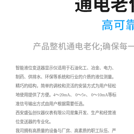
智能液位变送器显示仪适用于石油化工、冶金、电力、
制药、供排水、环保等系统和行业的介质的液位测量。
精巧的结构，简单的调校和灵活的安装方式为用户轻松
地使用提供了方便。4～20mA、 0～5v、 0～10mA等标
准信号输出方式由用户根据需要任选。
西安盛弘创仪器仪表有限公司是集开发、生产和经营液
位变送器的专业化。
我司拥有高质量的设备与厂房、高素质的职工队伍、严