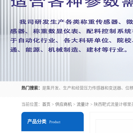
热门搜索：
当前位置：
首页
>
供应商机
>
流量计
> 陕西靶式流量计哪里
产品分类
Product