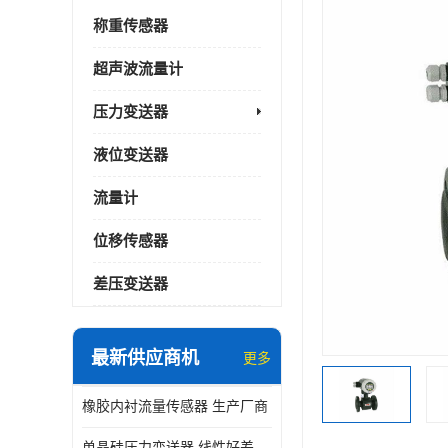
称重传感器
超声波流量计
压力变送器
液位变送器
流量计
位移传感器
差压变送器
最新供应商机
更多
橡胶内衬流量传感器 生产厂商
单晶硅压力变送器 线性好差压变送器