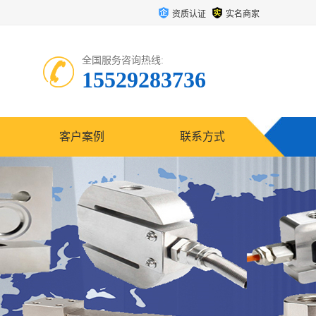
资质认证
实名商家
全国服务咨询热线:
15529283736
客户案例
联系方式