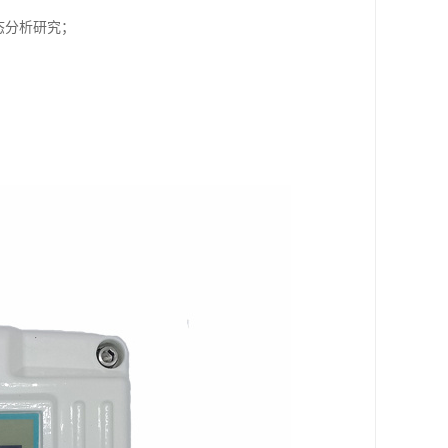
态分析研究；