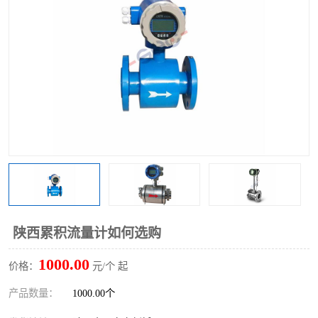
陕西累积流量计如何选购
1000.00
价格：
元/个 起
产品数量：
1000.00个