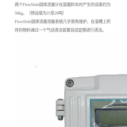
两个FlowSlide固体流量计在装载料车时产生的误差约为
50kg。（预设值为25至28吨）
FlowSlide固体流量测量系统几乎是免维护，在溜槽上积
存的物料通过一个气动清洁装置自动定期进行清洁。