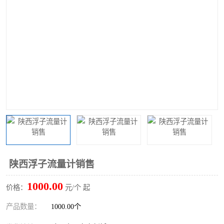
陕西浮子流量计销售
1000.00
价格：
元/个 起
产品数量：
1000.00个