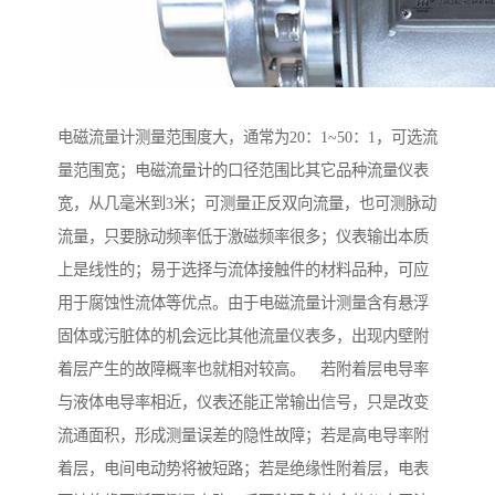
电磁流量计测量范围度大，通常为20：1~50：1，可选流
量范围宽；电磁流量计的口径范围比其它品种流量仪表
宽，从几毫米到3米；可测量正反双向流量，也可测脉动
流量，只要脉动频率低于激磁频率很多；仪表输出本质
上是线性的；易于选择与流体接触件的材料品种，可应
用于腐蚀性流体等优点。由于电磁流量计测量含有悬浮
固体或污脏体的机会远比其他流量仪表多，出现内壁附
着层产生的故障概率也就相对较高。 若附着层电导率
与液体电导率相近，仪表还能正常输出信号，只是改变
流通面积，形成测量误差的隐性故障；若是高电导率附
着层，电间电动势将被短路；若是绝缘性附着层，电表