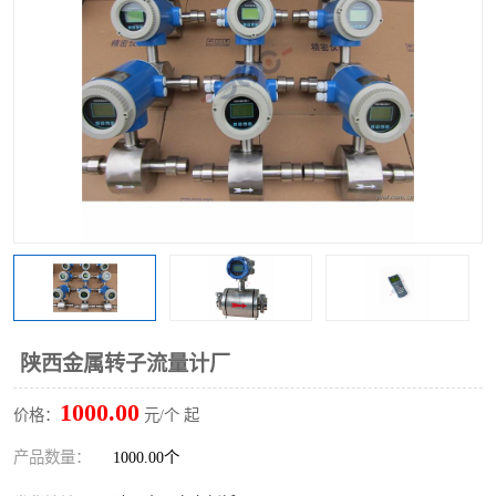
陕西金属转子流量计厂
1000.00
价格：
元/个 起
产品数量：
1000.00个