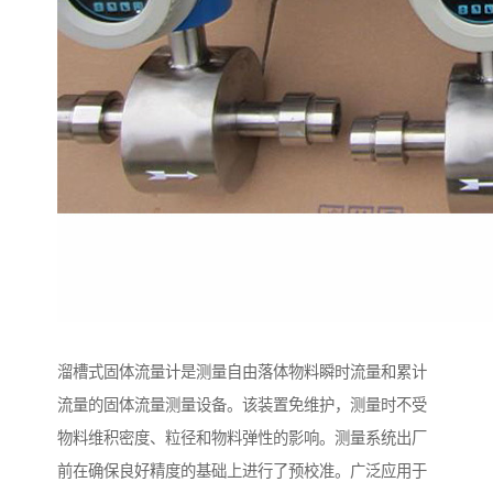
溜槽式固体流量计是测量自由落体物料瞬时流量和累计
流量的固体流量测量设备。该装置免维护，测量时不受
物料维积密度、粒径和物料弹性的影响。测量系统出厂
前在确保良好精度的基础上进行了预校准。广泛应用于