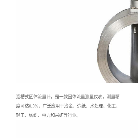
溜槽式固体流量计，是一款固体流量测量仪表，测量精
度可达0.5%，广泛应用于冶金、造纸、水处理、化工、
轻工、纺织、电力和采矿等行业。