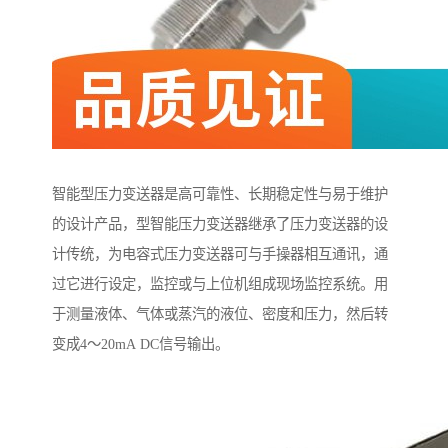
智能型压力变送器是高可靠性、长期稳定性与易于维护
的设计产品，型智能压力变送器继承了压力变送器的设
计传统，为电容式压力变送器可与手操器相互通讯，通
过它进行设定，监控或与上位机组成现场监控系统。用
于测量液体、气体或蒸汽的液位、密度和压力，然后转
变成4～20mA DC信号输出。