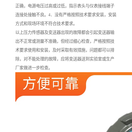
正确，电源电压过高或过低，指示表头与仪表接线端子
连接处接触不良。4．没有严格按照技术要求安装，安装
方式和现场环境不符合技术要求。
以上压力传感器及变送器出现的故障都会引起变送器输
出不正常或测量不准确，但经过细心检查，严格按照技
术要求使用和安装，及时采取有效措施，问题都可以排
除，对不能处理的故障，应将变送器送到实验室或生产
厂家做进一步检查。