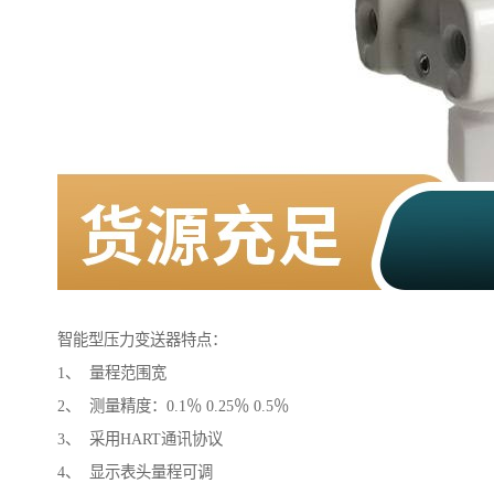
智能型压力变送器特点：
1、 量程范围宽
2、 测量精度：0.1％ 0.25％ 0.5％
3、 采用HART通讯协议
4、 显示表头量程可调