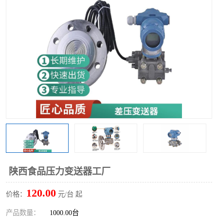
陕西食品压力变送器工厂
120.00
价格：
元/台 起
产品数量：
1000.00台