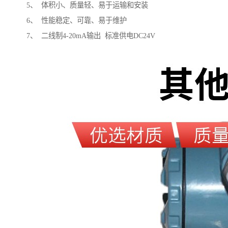
5、 体积小、质量轻、易于运输和安装
6、 性能稳定、可靠、易于维护
7、 二线制4-20mA输出 标准供电DC24V