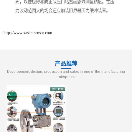
阀，以便检修和防止取压口堵塞而影响测量精度。在压
力波动范围大的场合还应加装阻尼器压力缓冲装置。
http://www.xashc-sensor.com
产品推荐
Development, design, production and sales in one of the manufacturing
enterprises