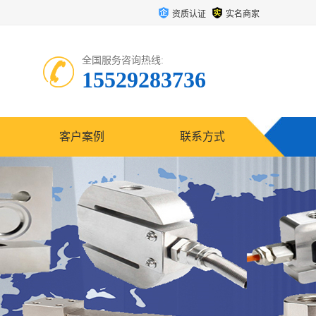
资质认证
实名商家
全国服务咨询热线:
15529283736
客户案例
联系方式