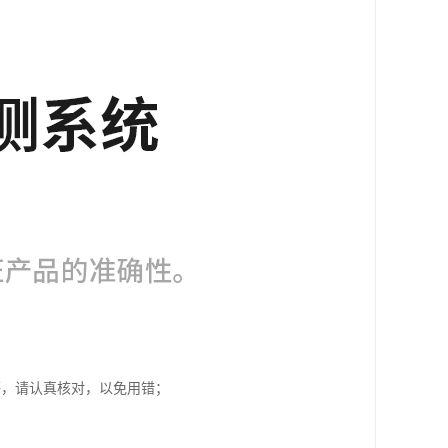
等，请认真核对，以免用错；