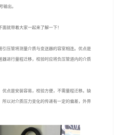
信号输出。
下面就带着大家一起来了解一下！
用引压管将测量介质与变送器的容室相连。优点是
送器进行量程迁移，校验时应将负压管道内的介质
。优点是安装容易，校验方便，不需量程迁移。缺
，所以对介质压力变化的传递有一定的偏差，外界