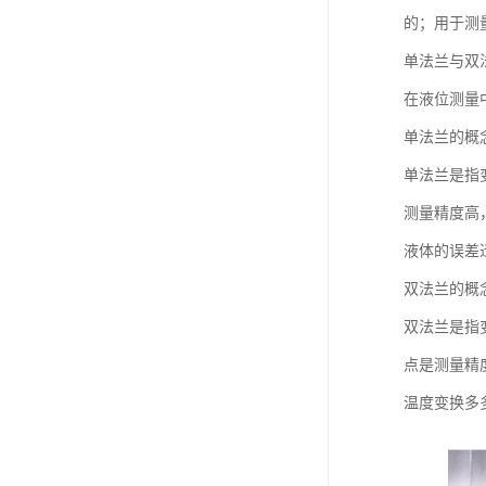
的；用于测
单法兰与双
在液位测量
单法兰的概
单法兰是指
测量精度高
液体的误差
双法兰的概
双法兰是指
点是测量精
温度变换多