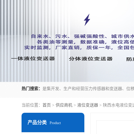
热门搜索：
当前位置：
首页
>
供应商机
>
液位变送器
> 陕西水电液位变
产品分类
Product