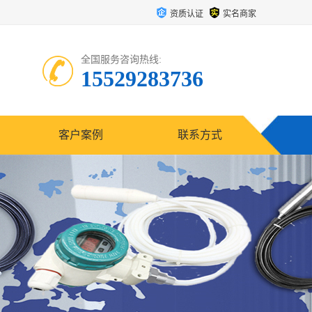
资质认证
实名商家
全国服务咨询热线:
15529283736
客户案例
联系方式