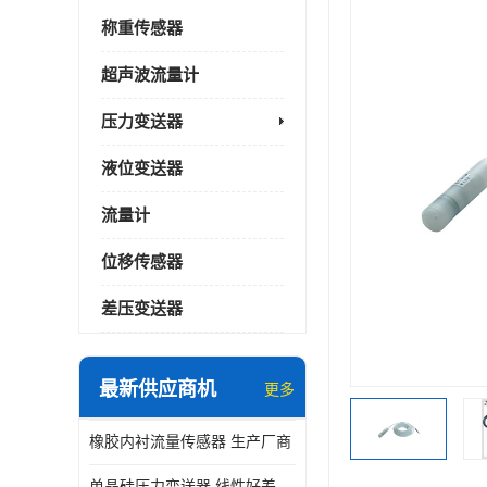
称重传感器
超声波流量计
压力变送器
液位变送器
流量计
位移传感器
差压变送器
最新供应商机
更多
橡胶内衬流量传感器 生产厂商
单晶硅压力变送器 线性好差压变送器