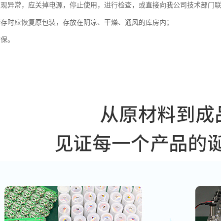
发现异常，应关掉电源，停止使用，进行检查，或直接向我公司技术部门
储存时应恢复原包装，存放在阴凉、干燥、通风的库房内；
质保。