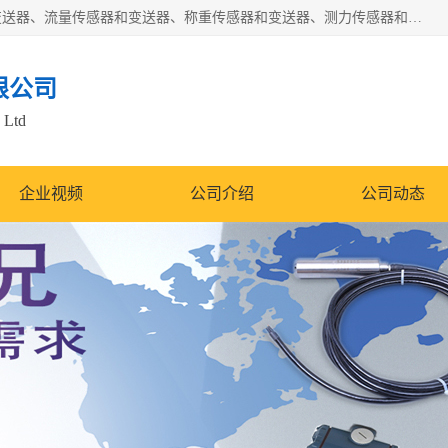
是集开发、生产和经营压力传感器和变送器、位移传感器和变送器、流量传感器和变送器、称重传感器和变送器、测力传感器和变送器、温湿度传感器和变送器、扭矩传感器、智能数显控制仪表等产品的化高新技术企业。
限公司
 Ltd
企业视频
公司介绍
公司动态