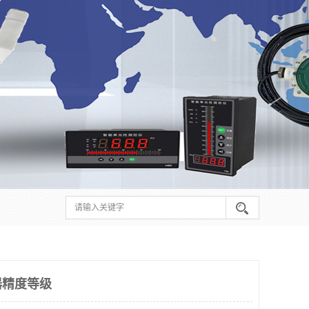
器精度等级