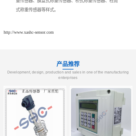
重传感器、膜盒式称重传感器、桥式称重传感器、柱筒
式称重传感器等样式。
http://www.xashc-sensor.com
产品推荐
Development, design, production and sales in one of the manufacturing
enterprises