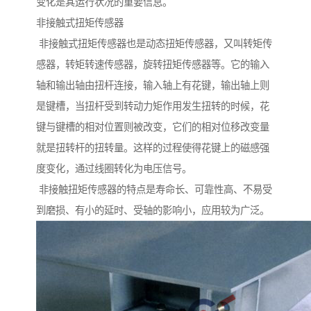
变化是其运行状况的重要信息。
非接触式扭矩传感器
非接触式扭矩传感器也是动态扭矩传感器，又叫转矩传
感器，转矩转速传感器，旋转扭矩传感器等。它的输入
轴和输出轴由扭杆连接，输入轴上有花键，输出轴上则
是键槽，当扭杆受到转动力矩作用发生扭转的时候，花
键与键槽的相对位置则被改变，它们的相对位移改变量
就是扭转杆的扭转量。这样的过程使得花键上的磁感强
度变化，通过线圈转化为电压信号。
非接触扭矩传感器的特点是寿命长、可靠性高、不易受
到磨损、有小的延时、受轴的影响小，应用较为广泛。