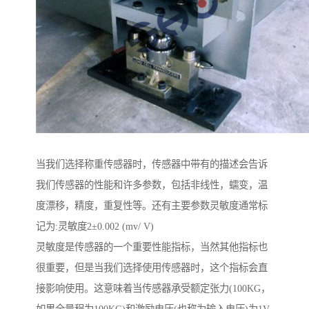
当我们选择称重传感器时，传感器中带有的描述会告诉
我们传感器的性能和许多参数，包括非线性，蠕变，温
度漂移，精度，重复性等。还有主要参数灵敏度通常标
记为:灵敏度2±0.002 (mv/ V)
灵敏度是传感器的一个重要性能指标，当然其他指标也
很重要，但是当我们选择使用传感器时，这个指标会直
接影响使用。这意味着当传感器承受额定张力(100KG，
如果全量程为100KG)和激励电压(也称为输入电压)为1V