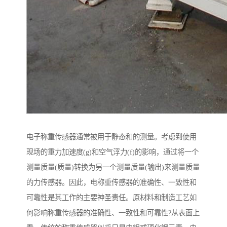
电子称重传感器通常被用于静态和的测量。考虑到使用
现场的重力加速度(g)和空气浮力(f)的影响，通过将一个
测量质量(质量)转换为另一个测量质量(输出)来测量质量
的力传感器。因此，电称重传感器的准确性、一致性和
可靠性是其工作的主要神圣责任。原材料和制造工艺如
何影响称重传感器的准确性、一致性和可靠性?从表面上