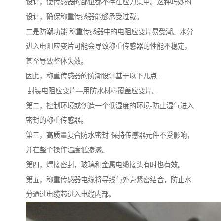
设计，使传感器的部位都不存在应力集中。这种巧妙的
设计，确保称重传感器能够承受过载。
二是防潮功能:称重传感器中的电阻应变片易受潮。水分
进入电阻应变片可能会导致称重传感器的性能不稳定，
甚至导致整体失效。
因此，称重传感器的防潮设计基于以下几点:
封装电阻应变片—用防水材料覆盖应变片。
第二，控制环境或创造一个低湿度的环境-防止湿气进入
密封的称重传感器。
第三，高质量复合防水密封-保持传感器元件不受影响，
并在整个操作温度低渗透。
第四，焊接密封，玻璃和金属电缆接头有时也有效。
第五，称重传感器电缆将导线与外壳紧密结合，防止水
分通过电缆芯进入电缆内部。