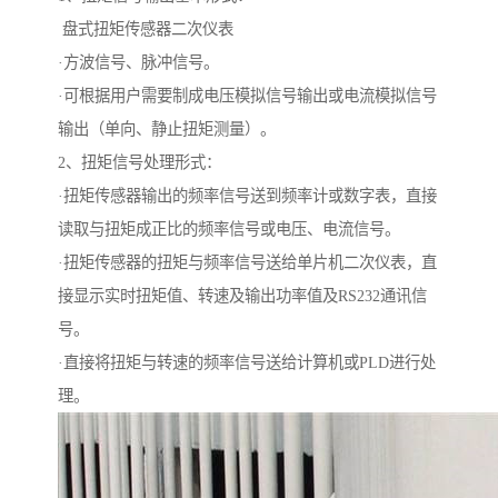
盘式扭矩传感器二次仪表
·方波信号、脉冲信号。
·可根据用户需要制成电压模拟信号输出或电流模拟信号
输出（单向、静止扭矩测量）。
2、扭矩信号处理形式：
·扭矩传感器输出的频率信号送到频率计或数字表，直接
读取与扭矩成正比的频率信号或电压、电流信号。
·扭矩传感器的扭矩与频率信号送给单片机二次仪表，直
接显示实时扭矩值、转速及输出功率值及RS232通讯信
号。
·直接将扭矩与转速的频率信号送给计算机或PLD进行处
理。