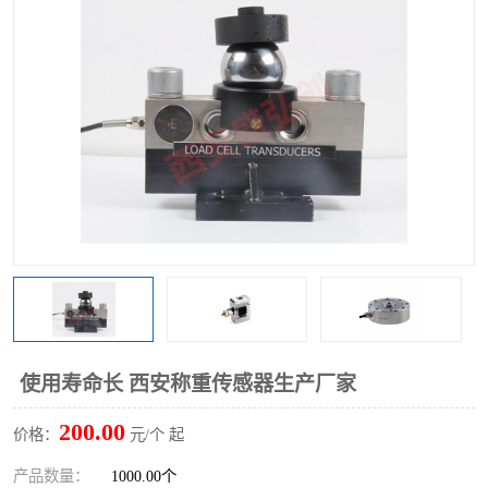
使用寿命长 西安称重传感器生产厂家
200.00
价格：
元/个 起
产品数量：
1000.00个