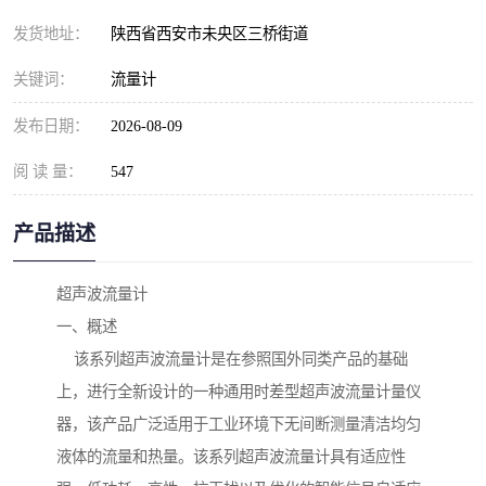
发货地址：
陕西省西安市未央区三桥街道
关键词：
流量计
发布日期：
2026-08-09
阅 读 量：
547
产品描述
超声波流量计

一、概述

    该系列超声波流量计是在参照国外同类产品的基础
上，进行全新设计的一种通用时差型超声波流量计量仪
器，该产品广泛适用于工业环境下无间断测量清洁均匀
液体的流量和热量。该系列超声波流量计具有适应性