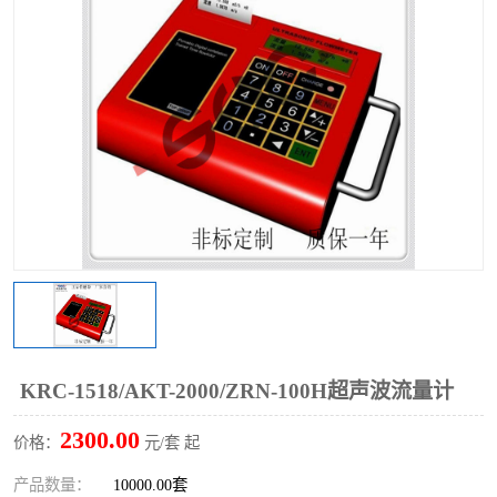
KRC-1518/AKT-2000/ZRN-100H超声波流量计
2300.00
价格：
元/套 起
产品数量：
10000.00套