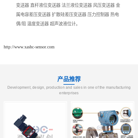
变送器 直杆液位变送器 法兰液位变送器 风压变送器 金
属电容差压变送器 扩散硅差压变送器 压力控制器 热电
偶/阻 温度变送器 超声波液位计。
http://www.xashc-sensor.com
产品推荐
Development, design, production and sales in one of the manufacturing
enterprises